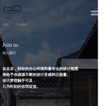
Join
Contact
Join us
加入我们
在名谷，轻松的办公环境和最专业的设计氛围
将给予你源源不断的设计灵感和正能量。
设计梦想触手可及，
只为时刻的你而绽放。