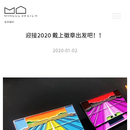
迎接2020 戴上徽章出发吧！！
2020-01-02