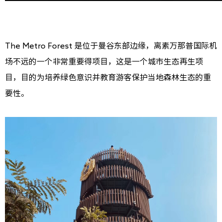
The Metro Forest 是位于曼谷东部边缘，离素万那普国际机
场不远的一个非常重要得项目，这是一个城市生态再生项
目，目的为培养绿色意识并教育游客保护当地森林生态的重
要性。