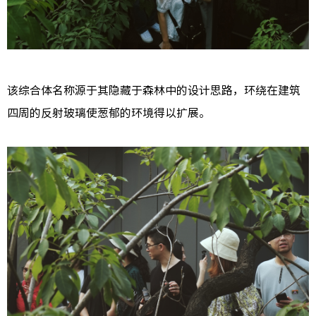
该综合体名称源于其隐藏于森林中的设计思路，环绕在建筑
四周的反射玻璃使葱郁的环境得以扩展。