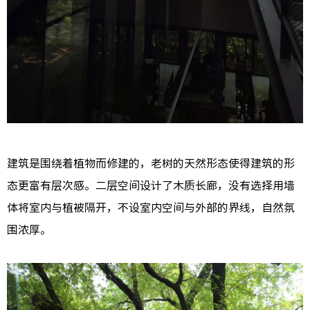
建筑是围绕着植物而修建的，老树的天然形态使得建筑的形
态更富有层次感。二层空间设计了木质长廊，没有选择用墙
体将室内与植被隔开，不设室内空间与外部的界线，自然氛
围浓厚。