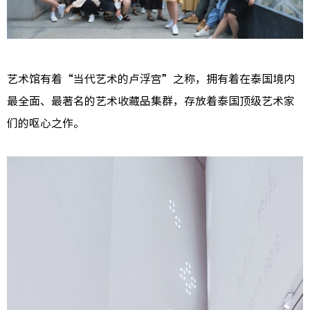
艺术馆有着“当代艺术的卢浮宫”之称，拥有着在泰国境内
最全面、最著名的艺术收藏品集群，存放着泰国顶级艺术家
们的呕心之作。