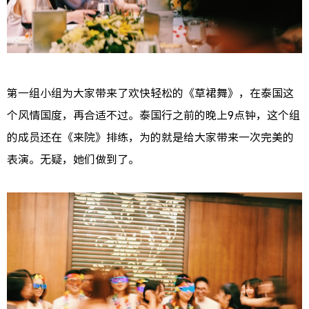
第一组小组为大家带来了欢快轻松的《草裙舞》，在泰国这
个风情国度，再合适不过。泰国行之前的晚上9点钟，这个组
的成员还在《来院》排练，为的就是给大家带来一次完美的
表演。无疑，她们做到了。