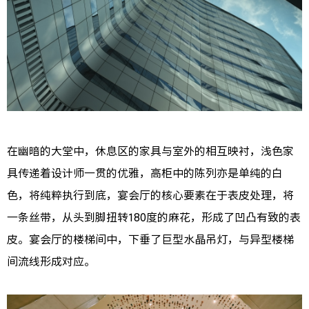
在幽暗的大堂中，休息区的家具与室外的相互映衬，浅色家
具传递着设计师一贯的优雅，高柜中的陈列亦是单纯的白
色，将纯粹执行到底，宴会厅的核心要素在于表皮处理，将
一条丝带，从头到脚扭转180度的麻花，形成了凹凸有致的表
皮。宴会厅的楼梯间中，下垂了巨型水晶吊灯，与异型楼梯
间流线形成对应。