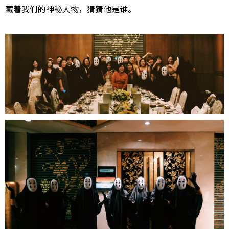
藏着我们的神秘人物，猜猜他是谁。