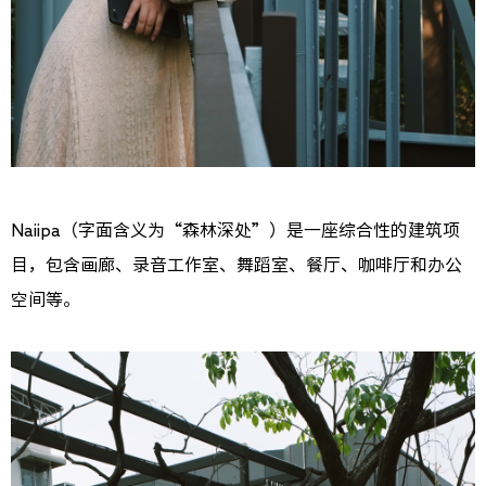
Naiipa（字面含义为“森林深处”）是一座综合性的建筑项
目，包含画廊、录音工作室、舞蹈室、餐厅、咖啡厅和办公
空间等。