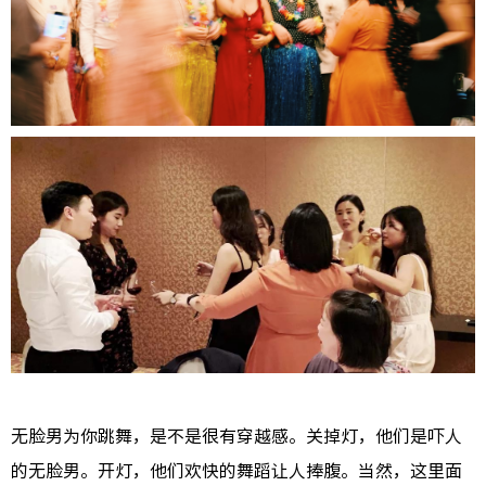
无脸男为你跳舞，是不是很有穿越感。关掉灯，他们是吓人
的无脸男。开灯，他们欢快的舞蹈让人捧腹。当然，这里面