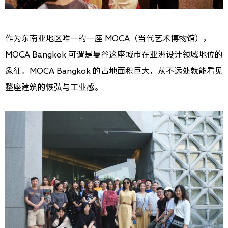
作为东南亚地区唯一的一座 MOCA（当代艺术博物馆），
MOCA Bangkok 可谓是曼谷这座城市在亚洲设计领域地位的
象征。MOCA Bangkok 的占地面积巨大，从不远处就能看见
整座建筑的恢弘与工业感。