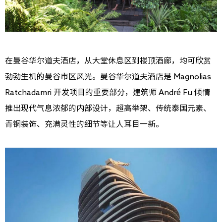
在曼谷华尔道夫酒店，从大堂休息区到楼顶酒廊，均可欣赏
勃勃生机的曼谷市区风光。曼谷华尔道夫酒店是 Magnolias
Ratchadamri 开发项目的重要部分，建筑师 André Fu 倾情
推出现代气息浓郁的内部设计，超高举架、传统泰国元素、
青铜装饰、充满灵性的细节等让人耳目一新。