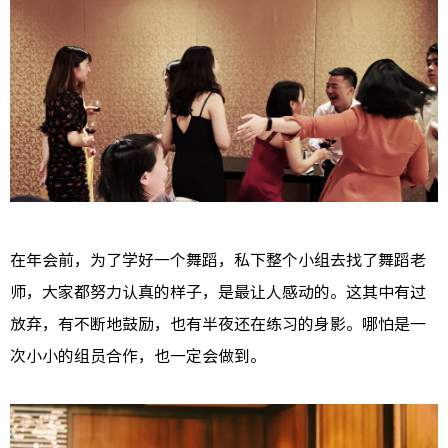
在年会前，为了学好一个舞蹈，私下整个小组去找了舞蹈老
师，大家都努力认真的样子，是最让人感动的。这其中有过
放弃，有不断地鼓励，也有半夜还在练习的身影。哪怕是一
次小小的组员合作，也一定会做到。