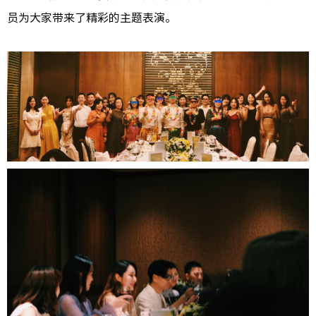
员为大家带来了精彩的主题表演。