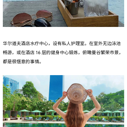
华尔道夫酒店水疗中心，设有私人护理室。在室外无边泳池
畅游，或在酒店 16 层的健身中心锻炼，俯瞰曼谷繁荣市景，
都是很惬意的事情。