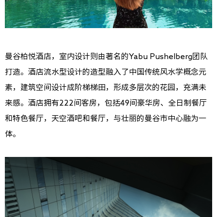
曼谷柏悦酒店，室内设计则由著名的Yabu Pushelberg团队
打造。酒店流水型设计的造型融入了中国传统风水学概念元
素，建筑空间设计成阶梯梯田，形成多层次的花园，充满未
来感。酒店拥有222间客房，包括49间豪华房、全日制餐厅
和特色餐厅，天空酒吧和餐厅，与壮丽的曼谷市中心融为一
体。