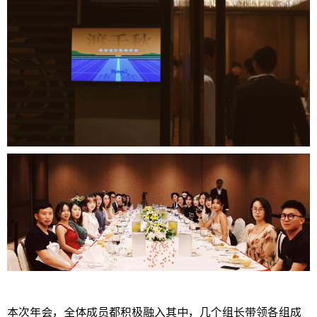
本次年会，全体成员都积极融入其中，几个组长带领各组成